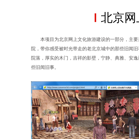
北京网
本项目为北京网上文化旅游建设的一部分，主要采
院，带你感受被时光带走的老北京城中的那些旧闻旧
院落，厚实的木门，吉祥的影壁，宁静、典雅、安逸
些旧闻旧事。