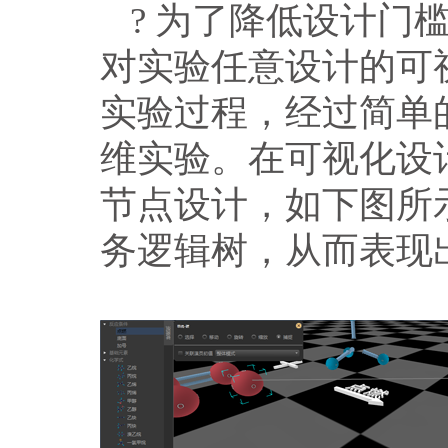
? 为了降低设计门
对实验任意设计的可
实验过程，经过简单
维实验。在可视化设
节点设计，如下图所
务逻辑树，从而表现