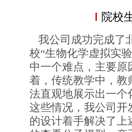
院校
我公司成功完成了
校“生物化学虚拟实
中一个难点，主要原
着，传统教学中，教
法直观地展示出一个
这些情况，我公司开
的设计着手解决了上