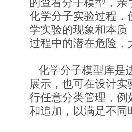
的查看分子模型，亲
化学分子实验过程，
学实验的现象和本质
过程中的潜在危险，
化学分子模型库是
展示，也可在设计实
行任意分类管理，例
和追加，以满足不同