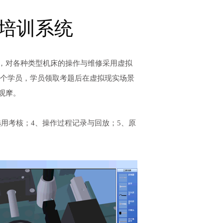
培训系统
，对各种类型机床的操作与维修采用虚拟
每个学员，学员领取考题后在虚拟现实场景
观摩。
选用考核；4、操作过程记录与回放；5、原