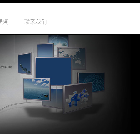
视频
联系我们