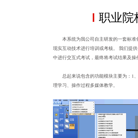
职业院
本系统为我公司自主研发的一套标准
现实互动技术进行培训或考核。 我们提
中进行交互式考试，最终将考试结果及操
总起来说包含的功能模块主要为：1、
理学习、操作过程多媒体教学。