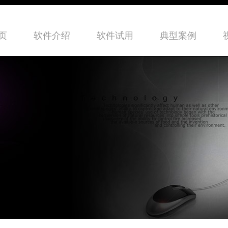
页
软件介绍
软件试用
典型案例