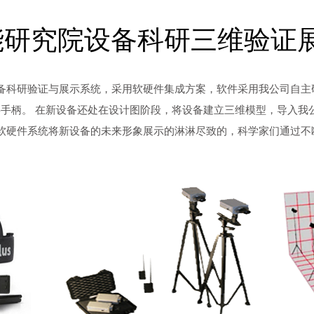
能研究院设备科研三维验证
科研验证与展示系统，采用软硬件集成方案，软件采用我公司自主研发的
备、数字手柄。 在新设备还处在设计图阶段，将设备建立三维模型，导
软硬件系统将新设备的未来形象展示的淋淋尽致的，科学家们通过不