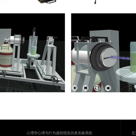
心理学心理与行为虚拟现实仿真实验系统
北