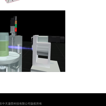
京中天灏景科技有限公司版权所有