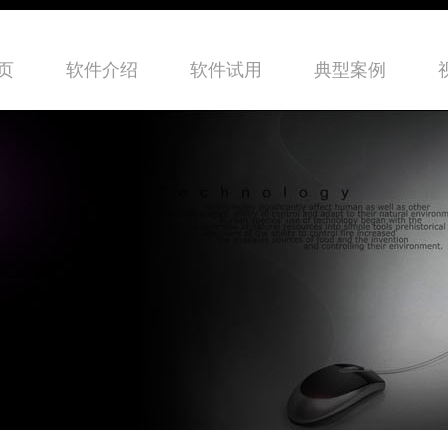
页
软件介绍
软件试用
典型案例