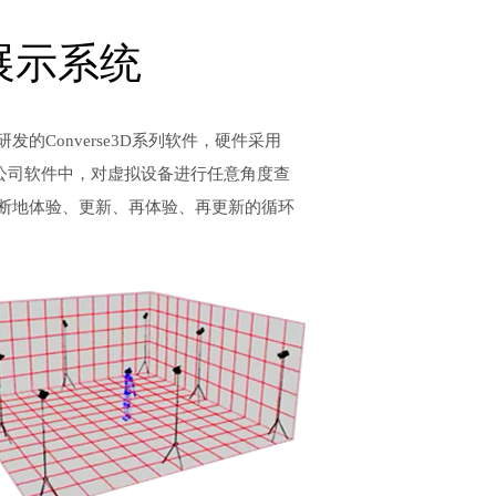
展示系统
Converse3D系列软件，硬件采用
入我公司软件中，对虚拟设备进行任意角度查
断地体验、更新、再体验、再更新的循环