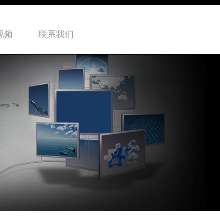
视频
联系我们