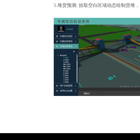
5.堆货预测: 拾取空白区域动态绘制货堆