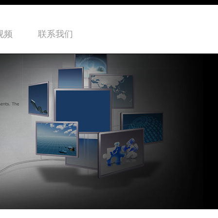
视频
联系我们