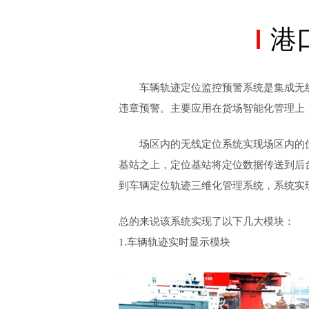
港
车辆轨迹定位监控预警系统是集成无
违章预警。主要应用在货场智能化管理上
场区内的无线定位系统实现场区内的
基站之上，定位基站将定位数据传送到后
到车辆定位轨迹三维化管理系统，系统实
总的来说该系统实现了以下几大模块：
1.车辆轨迹实时显示模块