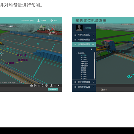
，并对堆货量进行预测。