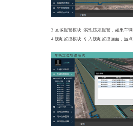
3.区域报警模块 :实现违规报警，如果
4.视频监控模块: 引入视频监控画面，