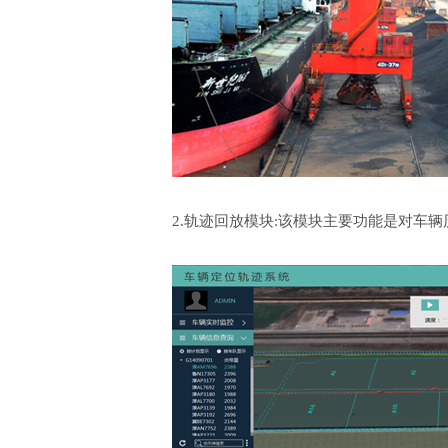
2.轨迹回放模块:该模块主要功能是对车