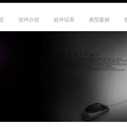
页
软件介绍
软件试用
典型案例