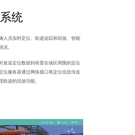
警系统
辆人员实时定位、轨迹追踪和回放、智能
情况。
时发送定位数据到布置在场区周围的定位
定位服务器通过网络接口将定位信息传送
现轨迹的回放功能。