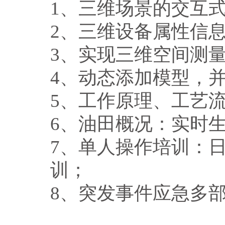
1、三维场景的交互
2、三维设备属性信
3、实现三维空间测
4、动态添加模型，
5、工作原理、工艺
6、油田概况：实时
7、单人操作培训：
训；
8、突发事件应急多