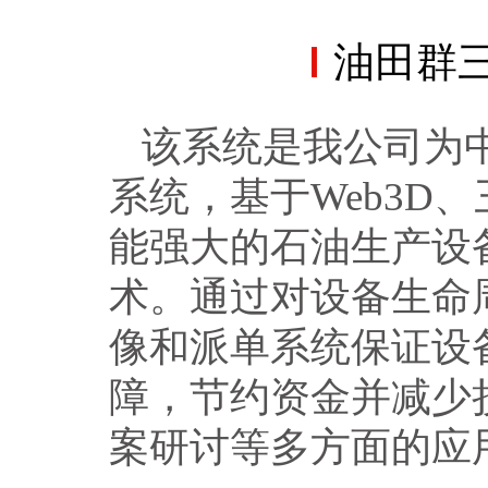
油田群
该系统是我公司为
系统，基于Web3D
能强大的石油生产设
术。通过对设备生命
像和派单系统保证设
障，节约资金并减少
案研讨等多方面的应