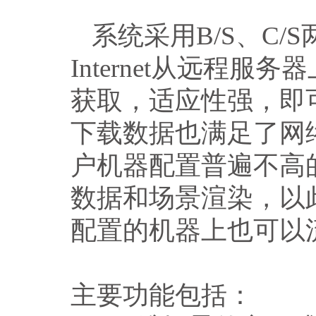
系统采用B/S、C
Internet从远程
获取，适应性强，即
下载数据也满足了网
户机器配置普遍不高
数据和场景渲染，以
配置的机器上也可以
主要功能包括：